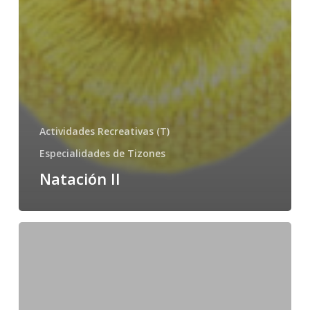
Actividades Recreativas (T)
Especialidades de Tizones
Natación II