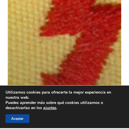
Utilizamos cookies para ofrecerte la mejor experiencia en
nuestra web.
Puedes aprender más sobre qué cookies utilizamos o
desactivarlas en los
ajustes
.
Aceptar