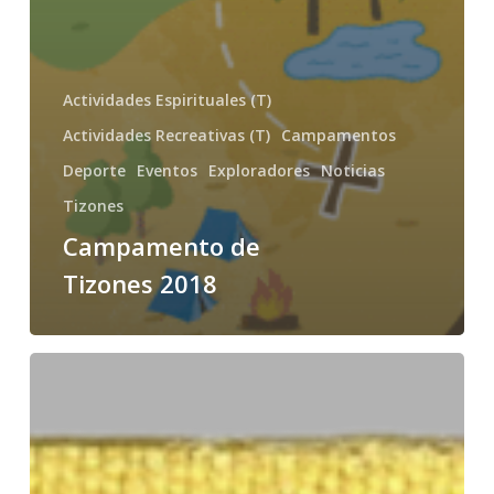
Actividades Espirituales (T)
Actividades Recreativas (T)
Campamentos
Deporte
Eventos
Exploradores
Noticias
Tizones
Campamento de
Tizones 2018