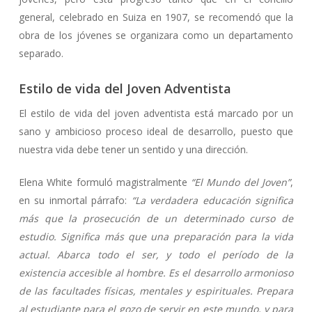
general, celebrado en Suiza en 1907, se recomendó que la
obra de los jóvenes se organizara como un departamento
separado.
Estilo de vida del Joven Adventista
El estilo de vida del joven adventista está marcado por un
sano y ambicioso proceso ideal de desarrollo, puesto que
nuestra vida debe tener un sentido y una dirección.
Elena White formuló magistralmente
“El Mundo del Joven”
,
en su inmortal párrafo:
“La verdadera educación significa
más que la prosecución de un determinado curso de
estudio. Significa más que una preparación para la vida
actual. Abarca todo el ser, y todo el período de la
existencia accesible al hombre. Es el desarrollo armonioso
de las facultades físicas, mentales y espirituales. Prepara
al estudiante para el gozo de servir en este mundo, y para