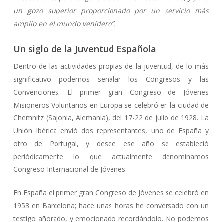
un gozo superior proporcionado por un servicio más
amplio en el mundo venidero”.
Un siglo de la Juventud Española
Dentro de las actividades propias de la juventud, de lo más
significativo podemos señalar los Congresos y las
Convenciones. El primer gran Congreso de Jóvenes
Misioneros Voluntarios en Europa se celebró en la ciudad de
Chemnitz (Sajonia, Alemania), del 17-22 de julio de 1928. La
Unión Ibérica envió dos representantes, uno de España y
otro de Portugal, y desde ese año se estableció
periódicamente lo que actualmente denominamos
Congreso Internacional de Jóvenes.
En España el primer gran Congreso de Jóvenes se celebró en
1953 en Barcelona; hace unas horas he conversado con un
testigo añorado, y emocionado recordándolo. No podemos