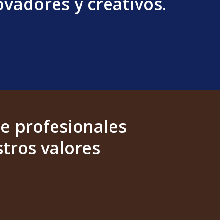
vadores y creativos.
e profesionales
tros valores