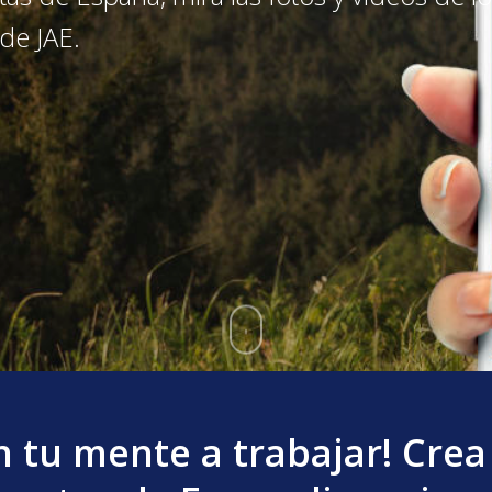
 de JAE.
n tu mente a trabajar! Crea