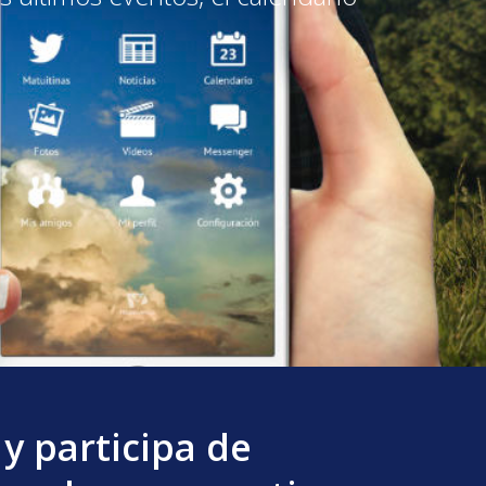
 y participa de