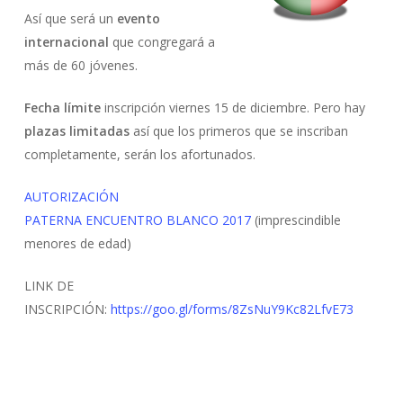
Así que será un
evento
internacional
que congregará a
más de 60 jóvenes.
Fecha límite
inscripción viernes 15 de diciembre. Pero hay
plazas limitadas
así que los primeros que se inscriban
completamente, serán los afortunados.
AUTORIZACIÓN
PATERNA ENCUENTRO BLANCO 2017
(imprescindible
menores de edad)
LINK DE
INSCRIPCIÓN:
https://goo.gl/forms/8ZsNuY9Kc82LfvE73