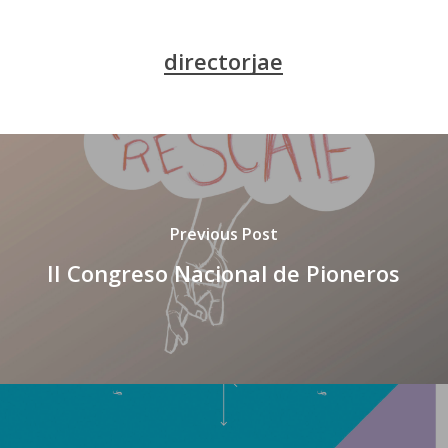
directorjae
Previous Post
II Congreso Nacional de Pioneros