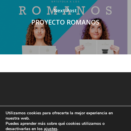
Next Post
PROYECTO ROMANOS
Utilizamos cookies para ofrecerte la mejor experiencia en
nuestra web.
Puedes aprender más sobre qué cookies utilizamos o
desactivarlas en los
ajustes
.