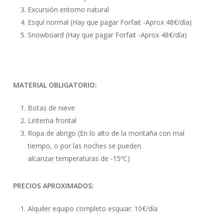
Excursión entorno natural
Esquí normal (Hay que pagar Forfait -Aprox 48€/día)
Snowboard (Hay que pagar Forfait -Aprox 48€/día)
MATERIAL OBLIGATORIO:
Botas de nieve
Linterna frontal
Ropa de abrigo (En lo alto de la montaña con mal
tiempo, o por las noches se pueden
alcanzar temperaturas de -15ºC)
PRECIOS APROXIMADOS:
Alquiler equipo completo esquiar: 10€/día