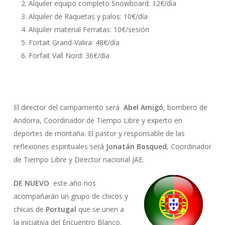
Alquiler equipo completo Snowboard: 12€/día
Alquiler de Raquetas y palos: 10€/día
Alquiler material Ferratas: 10€/sesión
Fortait Grand-Valira: 48€/día
Forfait Vall Nord: 36€/día
El director del campamento será
Abel Amigó
, bombero de
Andorra, Coordinador de Tiempo Libre y experto en
deportes de montaña. El pastor y responsable de las
reflexiones espirituales será
Jonatán Bosqued
, Coordinador
de Tiempo Libre y Director nacional JAE.
DE NUEVO
este año nos
acompañarán un grupo de chicos y
chicas de
Portugal
que se unen a
la iniciativa del Encuentro Blanco.