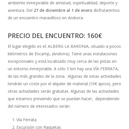
ambiente inmejorable de amistad, espiritualidad, deporte y
aventura. Del
27 de diciembre al 1 de enero
disfrutaremos
de un encuentro maravilloso en Andorra
PRECIO DEL ENCUENTRO: 160€
El lugar elegido es el: ALBERG LA BARONIA, situado a pocos
kilómetros de Encamp, (Andorra). Tiene unas instalaciones
excepcionales y está localizado muy cerca de las pistas en
un entorno inmejorable. A sólo 5 km hay una VÍA FERRATA,
de las más grandes de la zona. Algunas de estas actividades
tendrán un coste por el alquiler de material (10€ aprox), pero
otras actividades serán gratuitas. Algunas de las actividades
que estamos previendo que se puedan hacer, dependiendo
del número de interesados serán:
Vía Ferrata
Excursión con Raquetas