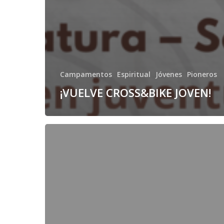
Campamentos
Espiritual
Jóvenes
Pioneros
¡VUELVE CROSS&BIKE JOVEN!