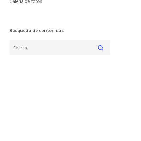
Galería de fotos
Búsqueda de contenidos