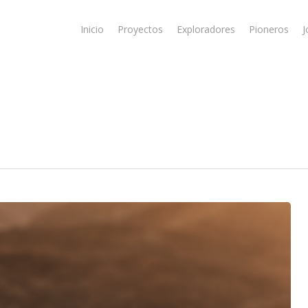
Inicio
Proyectos
Exploradores
Pioneros
J