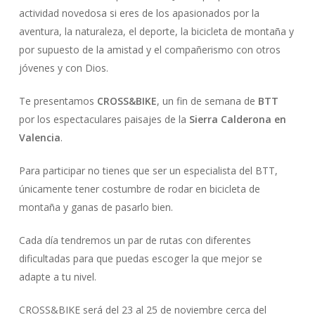
actividad novedosa si eres de los apasionados por la
aventura, la naturaleza, el deporte, la bicicleta de montaña y
por supuesto de la amistad y el compañerismo con otros
jóvenes y con Dios.
Te presentamos
CROSS&BIKE
, un fin de semana de
BTT
por los espectaculares paisajes de la
Sierra Calderona en
Valencia
.
Para participar no tienes que ser un especialista del BTT,
únicamente tener costumbre de rodar en bicicleta de
montaña y ganas de pasarlo bien.
Cada día tendremos un par de rutas con diferentes
dificultadas para que puedas escoger la que mejor se
adapte a tu nivel.
CROSS&BIKE será del 23 al 25 de noviembre cerca del