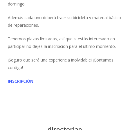
domingo.
Además cada uno deberá traer su bicicleta y material básico
de reparaciones.
Tenemos plazas limitadas, así que si estás interesado en
participar no dejes la inscripción para el último momento.
¡Seguro que será una experiencia inolvidable! ¡Contamos
contigo!
INSCRIPCIÓN
directorjae