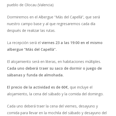
pueblo de Olocau (Valencia)
Dormiremos en el Albergue “Màs del Capellà”, que será
nuestro campo base y al que regresaremos cada día
después de realizar las rutas.
La recepción será el
viernes 23 a las 19:00 en el mismo
albergue “Màs del Capellà”.
El alojamiento será en literas, en habitaciones múltiples.
Cada uno deberá traer su saco de dormir o juego de
sábanas y funda de almohada.
El precio de la actividad es de 60€
, que incluye el
alojamiento, la cena del sábado y la comida del domingo.
Cada uno deberá traer la cena del viernes, desayuno y
comida para llevar en la mochila del sábado y desayuno del