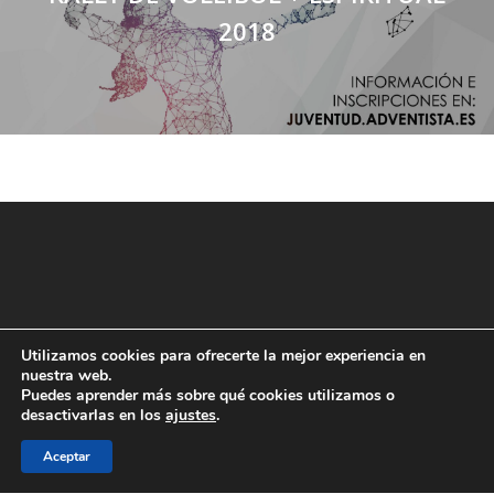
2018
Utilizamos cookies para ofrecerte la mejor experiencia en
nuestra web.
Puedes aprender más sobre qué cookies utilizamos o
desactivarlas en los
ajustes
.
Aceptar