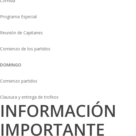
Comida
Programa Especial
Reunión de Capitanes
Comienzo de los partidos
DOMINGO
Comienzo partidos
Clausura y entrega de trofeos
INFORMACIÓN
IMPORTANTE