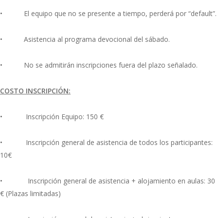
• El equipo que no se presente a tiempo, perderá por “default”.
• Asistencia al programa devocional del sábado.
• No se admitirán inscripciones fuera del plazo señalado.
COSTO INSCRIPCI
ÓN:
• Inscripción Equipo: 150 €
• Inscripción general de asistencia de todos los participantes:
10€
• Inscripción general de asistencia + alojamiento en aulas: 30
€ (Plazas limitadas)