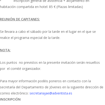
• Inscripción general de asistencia + alojamiento en
habitación compartida en hotel: 85 € (Plazas limitadas)
REUNIÓN DE CAPITANES:
Se llevara a cabo el sábado por la tarde en el lugar en el que se
realice el programa especial de la tarde.
NOTA:
Los puntos no previstos en la presente invitación serán resueltos
por el comité organizador.
Para mayor información podéis poneros en contacto con la
secretaría del Departamento de Jóvenes en la siguiente dirección de
correo electrónico:
secretariajae@adventista.es
INSCRIPCIÓN