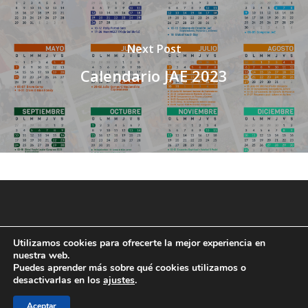
Next Post
Calendario JAE 2023
Utilizamos cookies para ofrecerte la mejor experiencia en
nuestra web.
Puedes aprender más sobre qué cookies utilizamos o
desactivarlas en los
ajustes
.
Aceptar
© 2026 JAE Online.