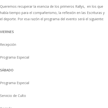
Queremos recuperar la esencia de los primeros Rallys, en los que
había tiempo para el compañerismo, la reflexión en las Escrituras y
el deporte. Por esa razón el programa del evento será el siguiente:
VIERNES
Recepción
Programa Especial
SÁBADO
Programa Especial
Servicio de Culto