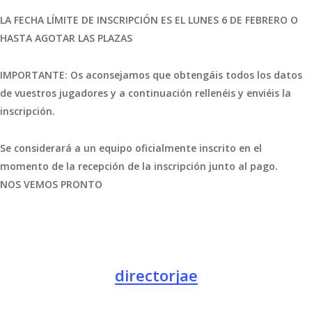
LA FECHA LÍMITE DE INSCRIPCIÓN ES EL LUNES 6 DE FEBRERO O
HASTA AGOTAR LAS PLAZAS
IMPORTANTE: Os aconsejamos que obtengáis todos los datos
de vuestros jugadores y a continuación rellenéis y enviéis la
inscripción.
Se considerará a un equipo oficialmente inscrito en el
momento de la recepción de la inscripción junto al pago.
NOS VEMOS PRONTO
directorjae