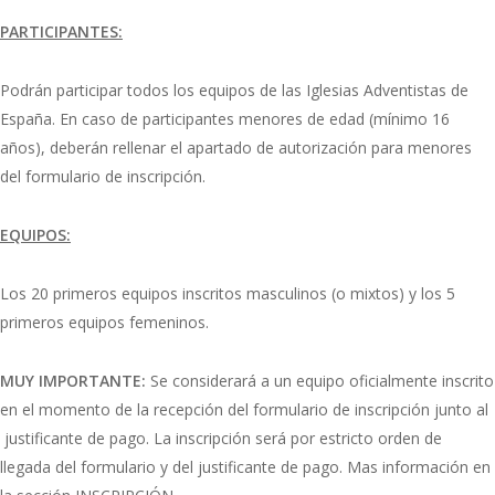
PARTICIPANTES:
Podrán participar todos los equipos de las Iglesias Adventistas de
España. En caso de participantes menores de edad (mínimo 16
años), deberán rellenar el apartado de autorización para menores
del formulario de inscripción.
EQUIPOS:
Los 20 primeros equipos inscritos masculinos (o mixtos) y los 5
primeros equipos femeninos.
MUY IMPORTANTE:
Se considerará a un equipo oficialmente inscrito
en el momento de la recepción del formulario de inscripción junto al
justificante de pago. La inscripción será por estricto orden de
llegada del formulario y del justificante de pago. Mas información en