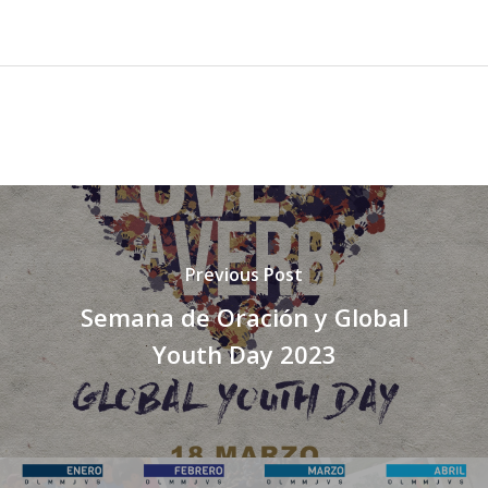
Previous Post
Semana de Oración y Global
Youth Day 2023