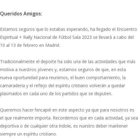
Queridos Amigos:
Estamos seguros que lo estabas esperando, ha llegado el Encuentro
Espiritual + Rally Nacional de Fútbol Sala 2023 se llevará a cabo del
10 al 13 de febrero en Madrid.
Tradicionalmente el deporte ha sido una de las actividades que más
motiva a nuestros jóvenes y, estamos seguros de que, en esta
nueva oportunidad para reunirnos, el buen comportamiento, la
camaradería y el reflejo del espíritu cristiano volverán a quedar
plasmados en cada uno de los partidos que se disputen.
Queremos hacer hincapié en este aspecto ya que para nosotros es
el que realmente importa. Recordemos que en cada actividad, ya sea
deportiva o de cualquier otra índole, es nuestro deber mantener
siempre un espíritu cristiano.