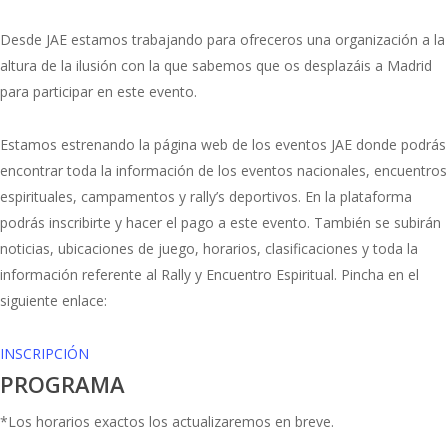
Desde JAE estamos trabajando para ofreceros una organización a la
altura de la ilusión con la que sabemos que os desplazáis a Madrid
para participar en este evento.
Estamos estrenando la página web de los eventos JAE donde podrás
encontrar toda la información de los eventos nacionales, encuentros
espirituales, campamentos y rally’s deportivos. En la plataforma
podrás inscribirte y hacer el pago a este evento. También se subirán
noticias, ubicaciones de juego, horarios, clasificaciones y toda la
información referente al Rally y Encuentro Espiritual. Pincha en el
siguiente enlace:
INSCRIPCIÓN
PROGRAMA
*Los horarios exactos los actualizaremos en breve.