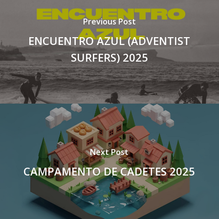
Previous Post
ENCUENTRO AZUL (ADVENTIST
SURFERS) 2025
Next Post
CAMPAMENTO DE CADETES 2025