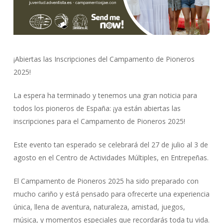
¡Abiertas las Inscripciones del Campamento de Pioneros
2025!
​La espera ha terminado y tenemos una gran noticia para
todos los pioneros de España: ¡ya están abiertas las
inscripciones para el Campamento de Pioneros 2025!
Este evento tan esperado se celebrará del 27 de julio al 3 de
agosto en el Centro de Actividades Múltiples, en Entrepeñas.
El Campamento de Pioneros 2025 ha sido preparado con
mucho cariño y está pensado para ofrecerte una experiencia
única, llena de aventura, naturaleza, amistad, juegos,
música, y momentos especiales que recordarás toda tu vida.