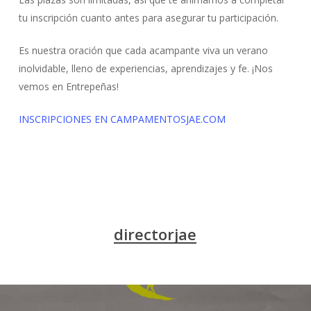
tu inscripción cuanto antes para asegurar tu participación.
Es nuestra oración que cada acampante viva un verano
inolvidable, lleno de experiencias, aprendizajes y fe. ¡Nos
vemos en Entrepeñas!
INSCRIPCIONES EN CAMPAMENTOSJAE.COM
directorjae