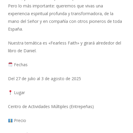
Pero lo más importante: queremos que vivas una
experiencia espiritual profunda y transformadora, de la
mano del Señor y en compañía con otros pioneros de toda
España.
​Nuestra temática es «Fearless Faith» y girará alrededor del
libro de Daniel.
Fechas
Del 27 de julio al 3 de agosto de 2025
Lugar
Centro de Actividades Múltiples (Entrepeñas)
Precio