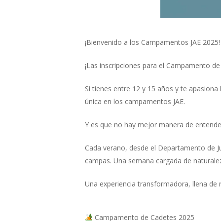
¡Bienvenido a los Campamentos JAE 2025!
¡Las inscripciones para el
Campamento de 
Si tienes entre 12 y 15 años y te apasiona
única en los campamentos JAE.
Y es que no hay mejor manera de entender 
Cada verano, desde el Departamento de J
campas. Una semana cargada de naturaleza
Una experiencia transformadora, llena de 
Campamento de Cadetes 2025