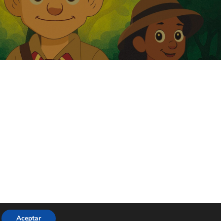
Aceptar