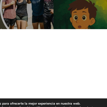
 para ofrecerte la mejor experiencia en nuestra web.