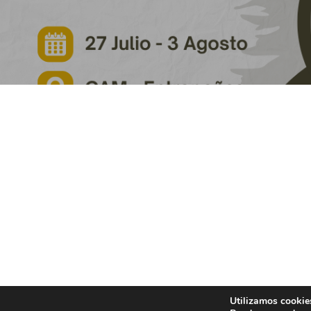
Utilizamos cookies