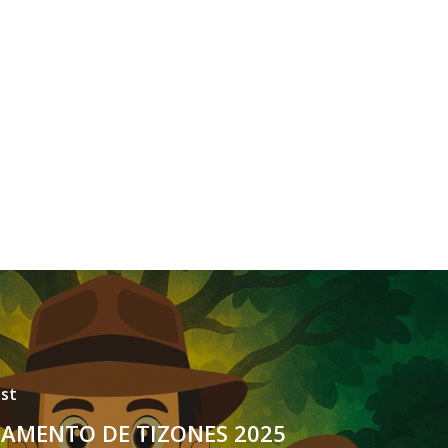
st
AMENTO DE TIZONES 2025