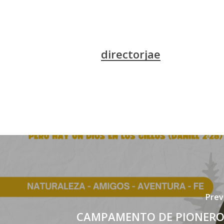
directorjae
Prev
CAMPAMENTO DE PIONERO