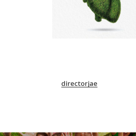
directorjae