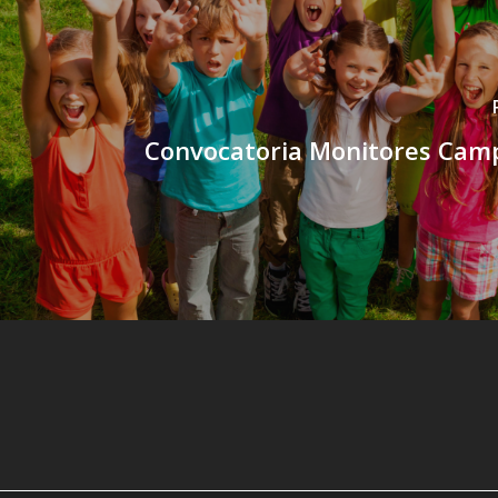
Convocatoria Monitores Ca