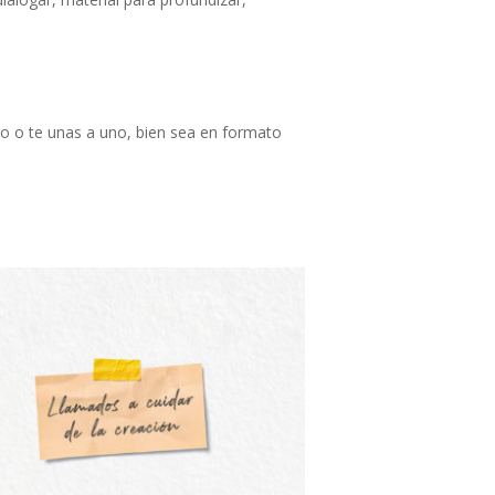
po o te unas a uno, bien sea en formato