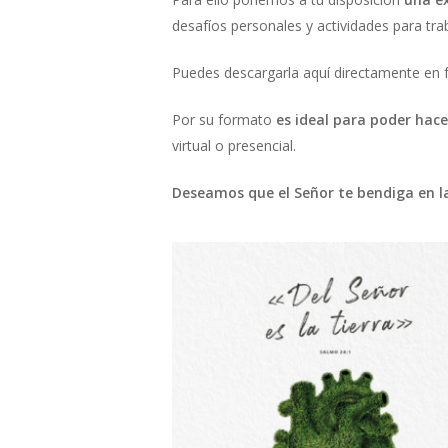
desafíos personales y actividades para tra
Puedes descargarla aquí directamente en 
Por su formato
es ideal para poder hac
virtual o presencial.
Deseamos que el Señor te bendiga en la