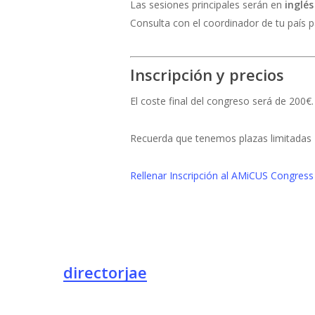
Las sesiones principales serán en
inglés
Consulta con el coordinador de tu país p
Inscripción y precios
El coste final del congreso será de 200
Recuerda que tenemos plazas limitadas
Rellenar Inscripción al AMiCUS Congres
directorjae