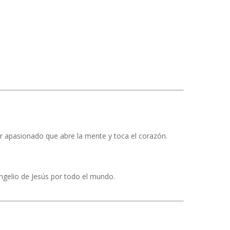
or apasionado que abre la mente y toca el corazón.
ngelio de Jesús por todo el mundo.