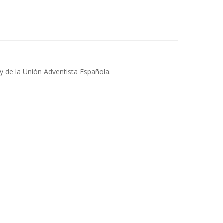
y de la Unión Adventista Española.