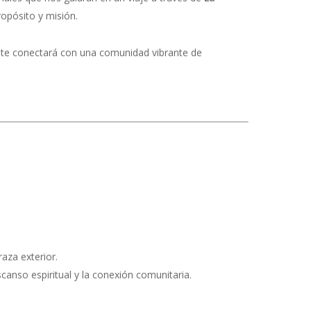
opósito y misión.
n te conectará con una comunidad vibrante de
aza exterior.
canso espiritual y la conexión comunitaria.