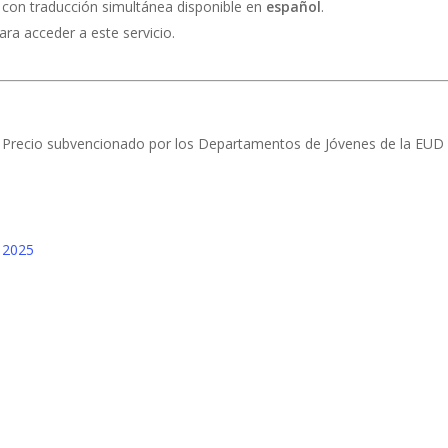
con traducción simultánea disponible en
español
.
ara acceder a este servicio.
€. Precio subvencionado por los Departamentos de Jóvenes de la EUD 
s 2025