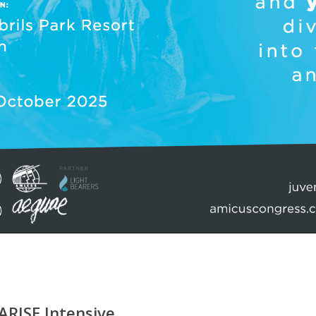
ARISE Intensive