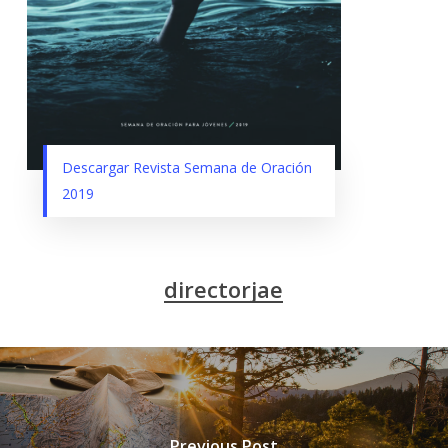
Descargar Revista Semana de Oración
2019
directorjae
Previous Post