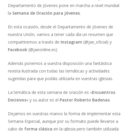
Departamento de Jóvenes pone en marcha a nivel mundial
la
Semana de Oración para Jóvenes
.
En esta ocasión, desde el Departamento de Jóvenes de
nuestra Unión, vamos a tener cada día un resumen que
compartiremos a través de
Instagram
(@jae_oficial) y
Facebook
(@jaeonline.es)
Además ponemos a vuestra disposición una fantástica
revista ilustrada con todas las temáticas y actividades
sugeridas para que podáis utilizarla en vuestras iglesias.
La temática de esta semana de oración es «
Encuentros
Decisivos
» y su autor es el
Pastor Roberto Badenas
.
Dejamos en vuestras manos la forma de implementar esta
Semana Especial, aunque por su formato puede llevarse a
cabo de
forma clásica
en la iglesia pero también utilizada