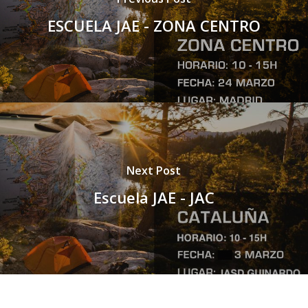
ESCUELA JAE - ZONA CENTRO
Next Post
Escuela JAE - JAC