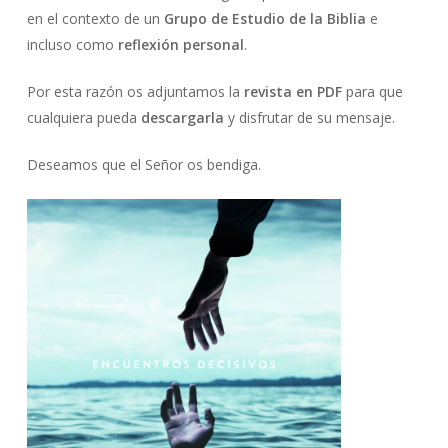
en el contexto de un
Grupo de Estudio de la Biblia
e
incluso como
reflexión personal
.
Por esta razón os adjuntamos la
revista en PDF
para que
cualquiera pueda
descargarla
y disfrutar de su mensaje.
Deseamos que el Señor os bendiga.