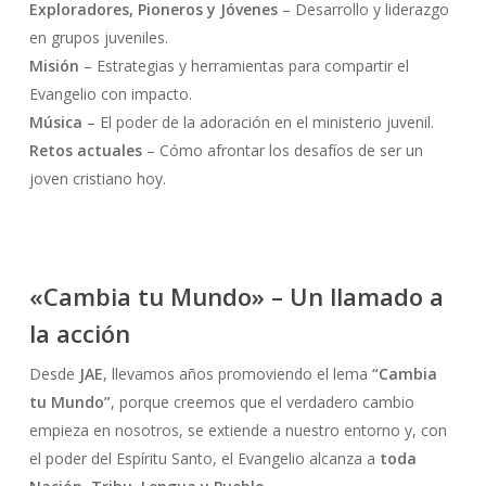
Exploradores, Pioneros y Jóvenes
– Desarrollo y liderazgo
en grupos juveniles.
Misión
– Estrategias y herramientas para compartir el
Evangelio con impacto.
Música
– El poder de la adoración en el ministerio juvenil.
Retos actuales
– Cómo afrontar los desafíos de ser un
joven cristiano hoy.
«Cambia tu Mundo» – Un llamado a
la acción
Desde
JAE
, llevamos años promoviendo el lema
“Cambia
tu Mundo”
, porque creemos que el verdadero cambio
empieza en nosotros, se extiende a nuestro entorno y, con
el poder del Espíritu Santo, el Evangelio alcanza a
toda