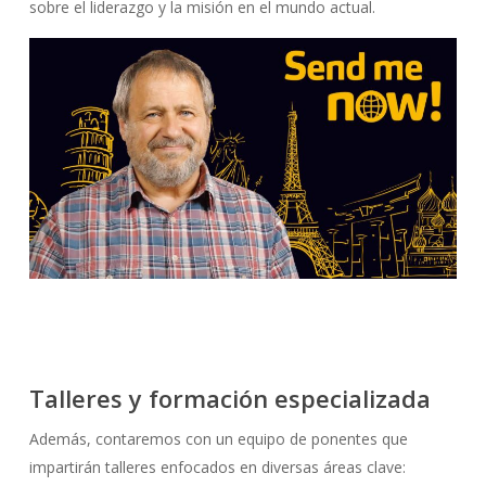
sobre el liderazgo y la misión en el mundo actual.
Talleres y formación especializada
Además, contaremos con un equipo de ponentes que
impartirán talleres enfocados en diversas áreas clave: