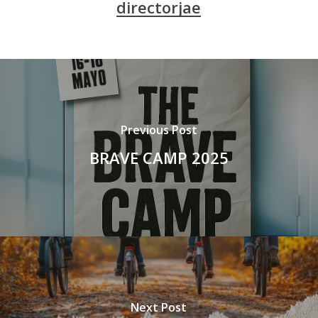
directorjae
Previous Post
BRAVE CAMP 2025
Next Post