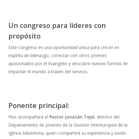
Un congreso para líderes con
propósito
Este congreso es una oportunidad única para crecer en
espíritu de liderazgo, conectar con otros jóvenes
apasionados por el Evangelio y descubrir nuevas formas de
impactar el mundo a través del servicio.
Ponente principal:
Nos acompañará el
Pastor Jonatán Tejel
, director del
Departamento de Jóvenes de la División Intereuropea de la
Iglesia Adventista, quien compartirá su experiencia y visión