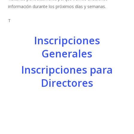
información durante los próximos días y semanas.
T
Inscripciones
Generales
Inscripciones para
Directores