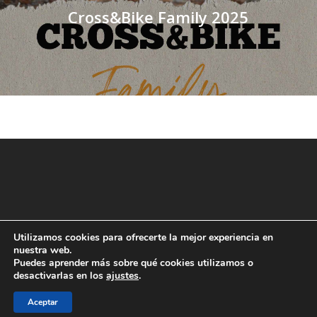
Cross&Bike Family 2025
Utilizamos cookies para ofrecerte la mejor experiencia en
nuestra web.
Puedes aprender más sobre qué cookies utilizamos o
desactivarlas en los
ajustes
.
Aceptar