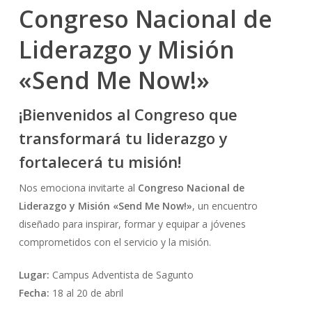
Congreso Nacional de
Liderazgo y Misión
«Send Me Now!»
¡Bienvenidos al Congreso que
transformará tu liderazgo y
fortalecerá tu misión!
Nos emociona invitarte al
Congreso Nacional de
Liderazgo y Misión «Send Me Now!»
, un encuentro
diseñado para inspirar, formar y equipar a jóvenes
comprometidos con el servicio y la misión.
Lugar:
Campus Adventista de Sagunto
Fecha:
18 al 20 de abril