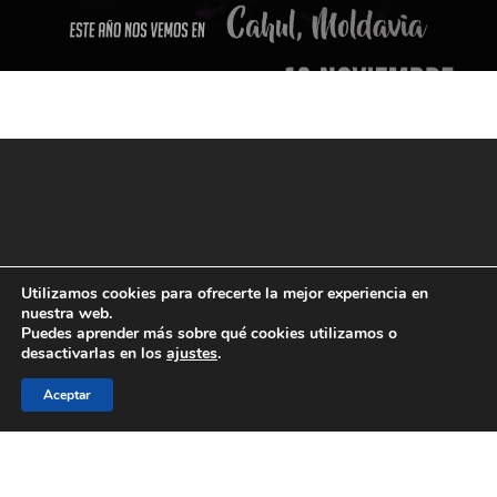
Utilizamos cookies para ofrecerte la mejor experiencia en
nuestra web.
Puedes aprender más sobre qué cookies utilizamos o
desactivarlas en los
ajustes
.
Aceptar
© 2026 JAE Online.