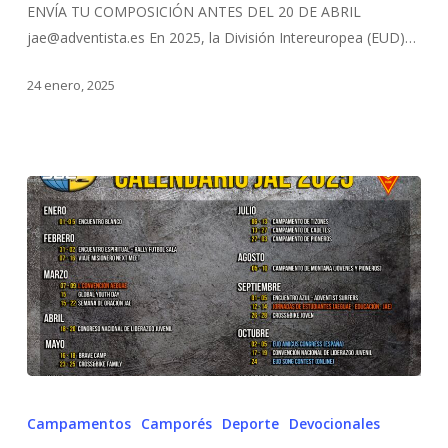
ENVÍA TU COMPOSICIÓN ANTES DEL 20 DE ABRIL
jae@adventista.es En 2025, la División Intereuropea (EUD)…
24 enero, 2025
Campamentos
Camporés
Deporte
Devocionales