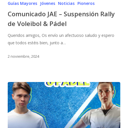
Guías Mayores
Jóvenes
Noticias
Pioneros
Comunicado JAE – Suspensión Rally
de Voleibol & Pádel
Queridos amigos, Os envío un afectuoso saludo y espero
que todos estéis bien, junto a…
2 noviembre, 2024