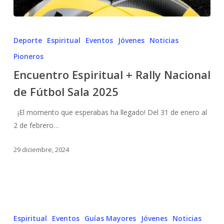
Deporte
Espiritual
Eventos
Jóvenes
Noticias
Pioneros
Encuentro Espiritual + Rally Nacional
de Fútbol Sala 2025
¡El momento que esperabas ha llegado! Del 31 de enero al
2 de febrero…
29 diciembre, 2024
Espiritual
Eventos
Guías Mayores
Jóvenes
Noticias