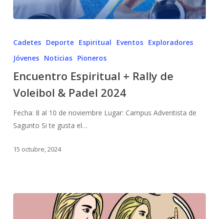
Cadetes
Deporte
Espiritual
Eventos
Exploradores
Jóvenes
Noticias
Pioneros
Encuentro Espiritual + Rally de
Voleibol & Padel 2024
Fecha: 8 al 10 de noviembre Lugar: Campus Adventista de
Sagunto Si te gusta el…
15 octubre, 2024