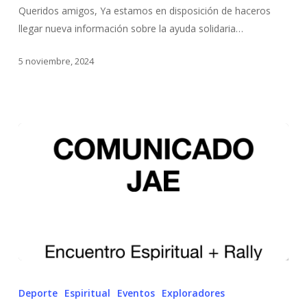
Queridos amigos, Ya estamos en disposición de haceros
llegar nueva información sobre la ayuda solidaria…
5 noviembre, 2024
Deporte
Espiritual
Eventos
Exploradores