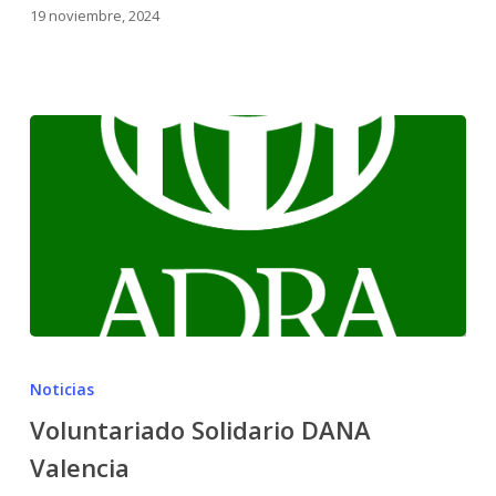
19 noviembre, 2024
Noticias
Voluntariado Solidario DANA
Valencia