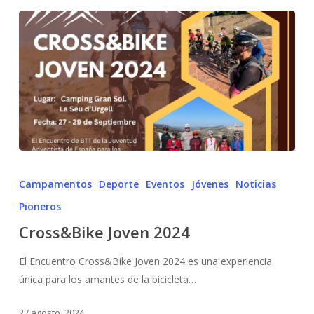
Campamentos
Deporte
Eventos
Jóvenes
Noticias
Pioneros
Cross&Bike Joven 2024
El Encuentro Cross&Bike Joven 2024 es una experiencia
única para los amantes de la bicicleta…
27 agosto, 2024