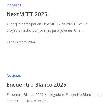
Pioneros
NextMEET 2025
¿Por qué participar en NextMEET? NextMEET es un
proyecto hecho por jóvenes para jóvenes. Una…
23 noviembre, 2024
Noticias
Encuentro Blanco 2025
Encuentro Blanco 2025 Ha llegado el Encuentro Blanco para
poner fin al 2024 y recibir…