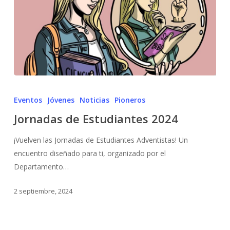
Eventos
Jóvenes
Noticias
Pioneros
Jornadas de Estudiantes 2024
¡Vuelven las Jornadas de Estudiantes Adventistas! Un
encuentro diseñado para ti, organizado por el
Departamento…
2 septiembre, 2024