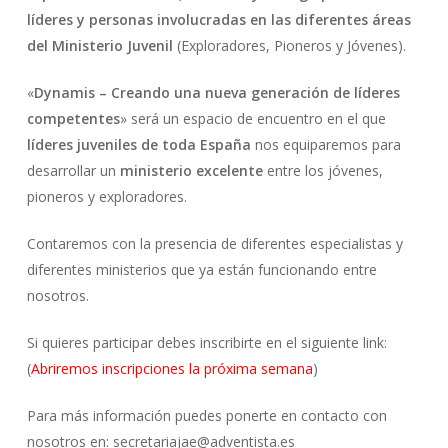
líderes y personas involucradas en las diferentes áreas
del Ministerio Juvenil
(Exploradores, Pioneros y Jóvenes).
«
Dynamis – Creando una nueva generación de líderes
competentes
» será un espacio de encuentro en el que
líderes juveniles de toda España
nos equiparemos para
desarrollar un
ministerio excelente
entre los jóvenes,
pioneros y exploradores.
Contaremos con la presencia de diferentes especialistas y
diferentes ministerios que ya están funcionando entre
nosotros.
Si quieres participar debes inscribirte en el siguiente link:
(
Abriremos inscripciones la próxima semana
)
Para más información puedes ponerte en contacto con
nosotros en: secretariajae@adventista.es