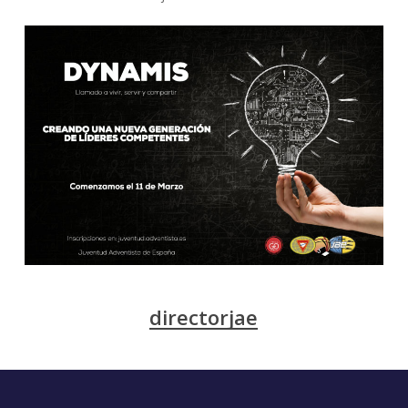
directorjae