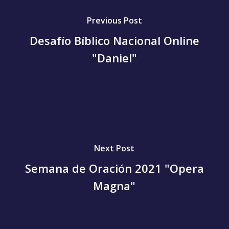
Previous Post
Desafío Bíblico Nacional Online
"Daniel"
Next Post
Semana de Oración 2021 "Opera
Magna"