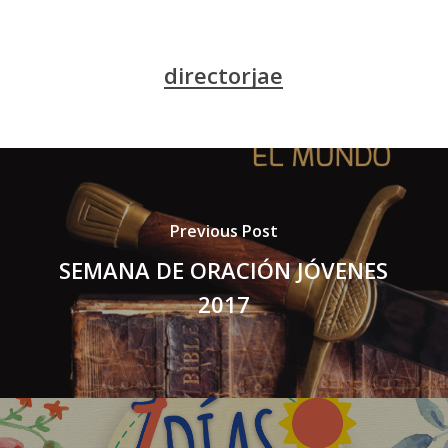
directorjae
Previous Post
SEMANA DE ORACIÓN JÓVENES
2017