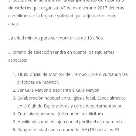
de cadetes
que organiza JAE de este verano 2017 deberás
cumplimentar la hoja de solicitud que adjuntamos más
abajo.
La edad mínima para ser monitor es de 18 años.
El criterio de selección tendrá en cuenta los siguientes
aspectos:
Título oficial de Monitor de Tiempo Libre o cursando las
prácticas de Monitor.
Ser Guía Mayor o aspirante a Guía Mayor.
Colaboración habitual en tu iglesia local. Especialmente
en el Club de Exploradores y otros departamentos JA.
Currículum personal (rellenar en la solicitud)
Habilidades que encajen con el perfil del campamento.
Rango de edad que comprende JAE (18 hasta los 35