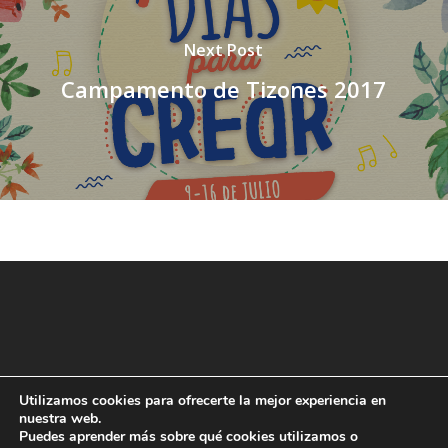
Next Post
Campamento de Tizones 2017
Utilizamos cookies para ofrecerte la mejor experiencia en
nuestra web.
Puedes aprender más sobre qué cookies utilizamos o