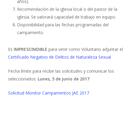
años).
Recomendación de la iglesia local o del pastor de la
iglesia. Se valorará capacidad de trabajo en equipo.
Disponibilidad para las fechas programadas del
campamento.
Es
IMPRESCINDIBLE
para venir como Voluntario adjuntar el
Certificado Negativo de Delitos de Naturaleza Sexual
Fecha límite para recibir las solicitudes y comunicar los
seleccionados:
Lunes, 5 de junio de 2017
Solicitud Monitor Campamentos JAE 2017