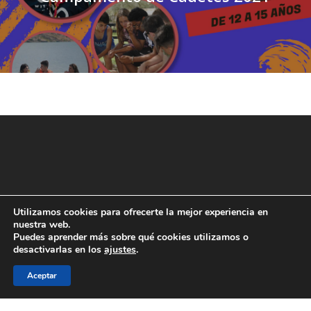
Utilizamos cookies para ofrecerte la mejor experiencia en
nuestra web.
Puedes aprender más sobre qué cookies utilizamos o
desactivarlas en los
ajustes
.
Aceptar
© 2026 JAE Online.