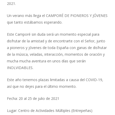
2021.
Un verano más llega el CAMPORÉ DE PIONEROS Y JÓVENES
que tanto estábamos esperando.
Este Camporé sin duda será un momento especial para
disfrutar de la amistad y de encontrarte con el Señor, junto
a pioneros y jóvenes de toda España con ganas de disfrutar
de la música, veladas, interacción, momentos de oración y
mucha mucha aventura en unos días que serán
INOLVIDABLES.
Este año tenemos plazas limitadas a causa del COVID-19,
así que no dejes para el último momento.
Fecha: 20 al 25 de julio de 2021
Lugar: Centro de Actividades Múltiples (Entrepeñas)