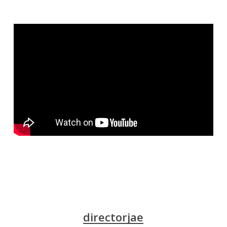
directorjae