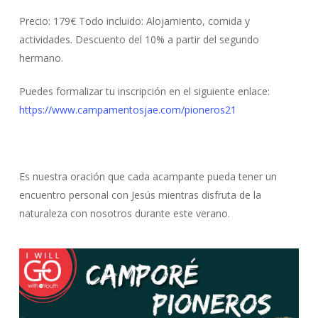
Precio: 179€
Todo incluido: Alojamiento, comida y
actividades. Descuento del 10% a partir del segundo
hermano.
Puedes formalizar tu inscripción en el siguiente enlace:
https://www.campamentosjae.com/pioneros21
Es nuestra oración que cada acampante pueda tener un
encuentro personal con Jesús mientras disfruta de la
naturaleza con nosotros durante este verano.