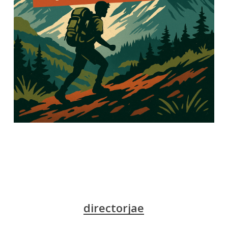
directorjae