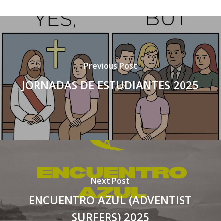
Previous Post
JORNADAS DE ESTUDIANTES 2025
Next Post
ENCUENTRO AZUL (ADVENTIST
SURFERS) 2025