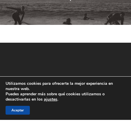
Utilizamos cookies para ofrecerte la mejor experiencia en
nuestra web.
Puedes aprender más sobre qué cookies utilizamos o
desactivarlas en los
ajustes
.
Aceptar
© 2026 JAE Online.