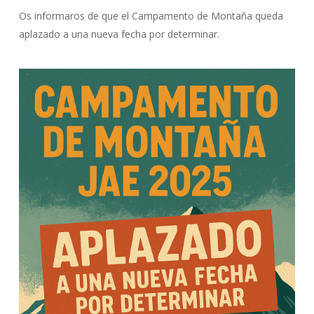
Os informaros de que el Campamento de Montaña queda
aplazado a una nueva fecha por determinar.